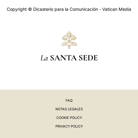
Copyright © Dicasterio para la Comunicación - Vatican Media
La
SANTA SEDE
FAQ
NOTAS LEGALES
COOKIE POLICY
PRIVACY POLICY