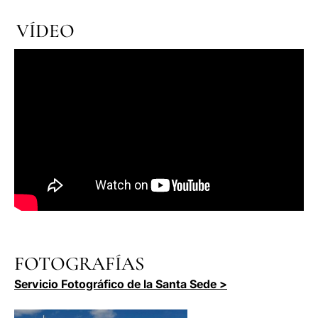
VÍDEO
FOTOGRAFÍAS
Servicio Fotográfico de la Santa Sede >