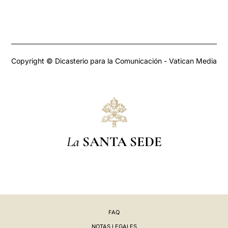
Copyright © Dicasterio para la Comunicación - Vatican Media
La
SANTA SEDE
FAQ
NOTAS LEGALES