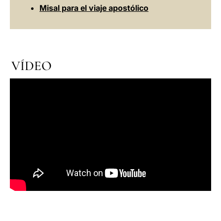
Misal para el viaje apostólico
VÍDEO