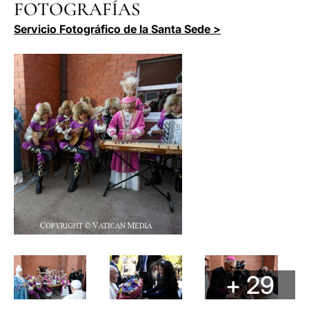
FOTOGRAFÍAS
Servicio Fotográfico de la Santa Sede >
+ 29