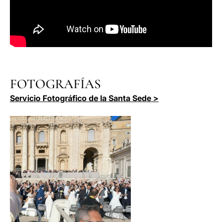
FOTOGRAFÍAS
Servicio Fotográfico de la Santa Sede >