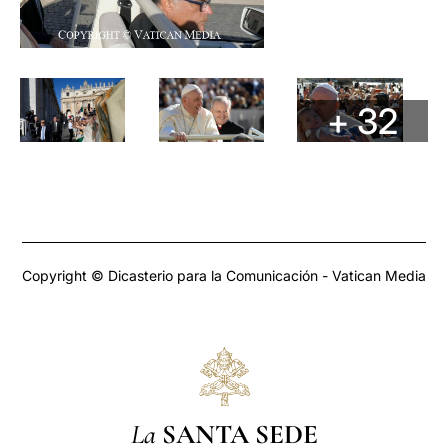
+ 32
Copyright © Dicasterio para la Comunicación - Vatican Media
La
SANTA SEDE