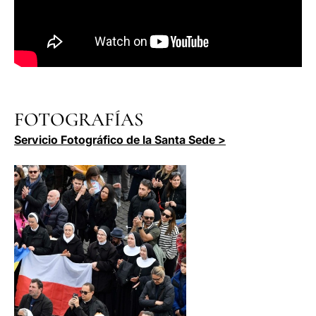
FOTOGRAFÍAS
Servicio Fotográfico de la Santa Sede >