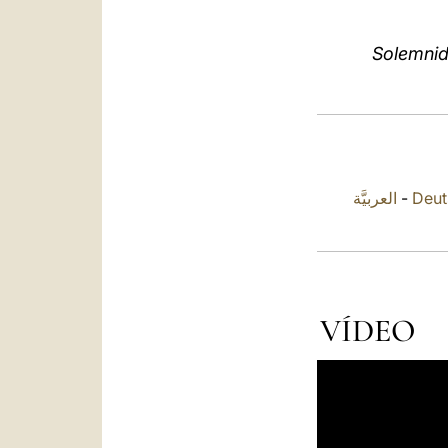
Solemnid
العربيَّة
-
Deut
VÍDEO