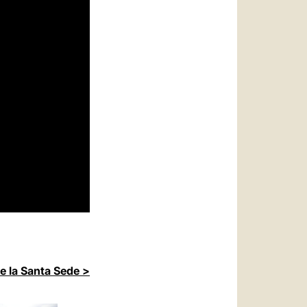
de la Santa Sede >