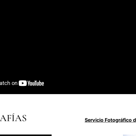
AFÍAS
Servicio Fotográfico 