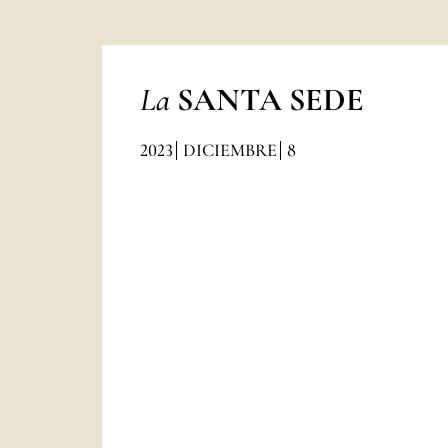
La
SANTA SEDE
2023
DICIEMBRE
8