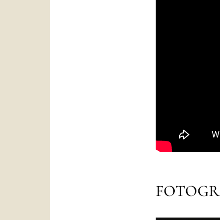
FOTOGR