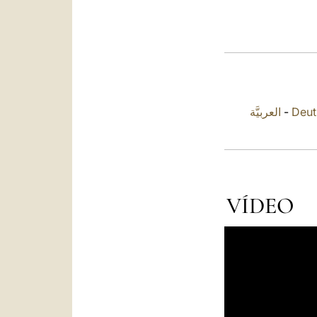
العربيَّة
-
Deut
VÍDEO