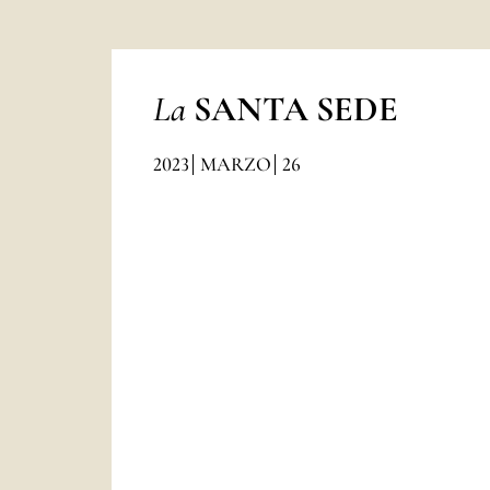
La
SANTA SEDE
2023
MARZO
26