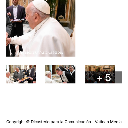
+ 5
Copyright © Dicasterio para la Comunicación - Vatican Media