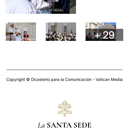
+ 29
Copyright © Dicasterio para la Comunicación - Vatican Media
La
SANTA SEDE