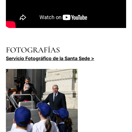
FOTOGRAFÍAS
Servicio Fotográfico de la Santa Sede >