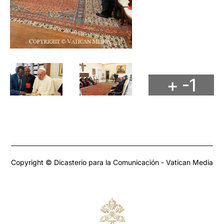
+ -1
Copyright © Dicasterio para la Comunicación - Vatican Media