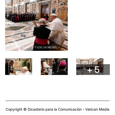
+ 5
Copyright © Dicasterio para la Comunicación - Vatican Media