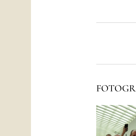
FOTOGR