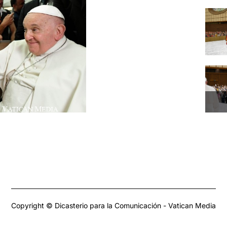
Copyright © Dicasterio para la Comunicación - Vatican Media