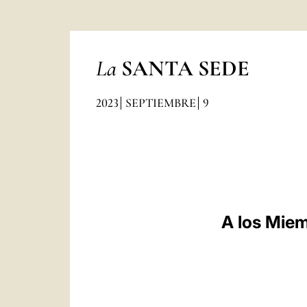
La
SANTA SEDE
2023
SEPTIEMBRE
9
A los Miem