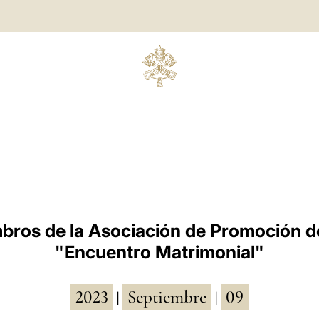
bros de la Asociación de Promoción de
"Encuentro Matrimonial"
2023
Septiembre
09
|
|