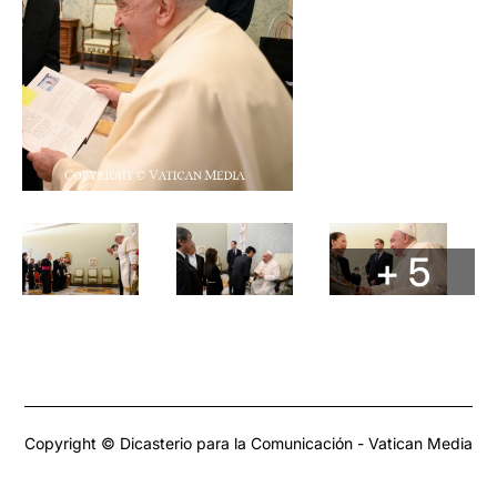
+ 5
Copyright © Dicasterio para la Comunicación - Vatican Media