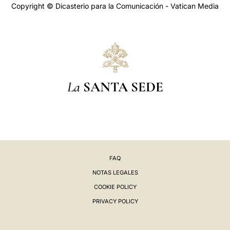
Copyright © Dicasterio para la Comunicación - Vatican Media
La
SANTA SEDE
FAQ
NOTAS LEGALES
COOKIE POLICY
PRIVACY POLICY