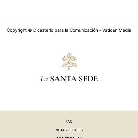
Copyright © Dicasterio para la Comunicación - Vatican Media
La
SANTA SEDE
FAQ
NOTAS LEGALES