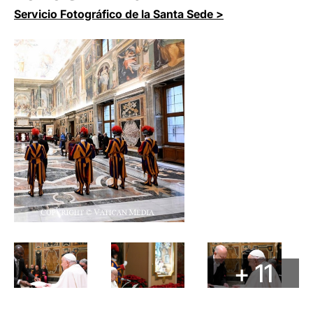
Servicio Fotográfico de la Santa Sede >
+ 11