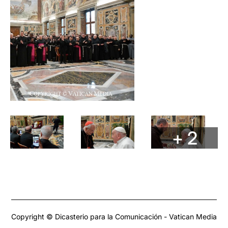
+ 2
Copyright © Dicasterio para la Comunicación - Vatican Media