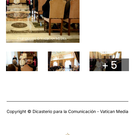
+ 5
Copyright © Dicasterio para la Comunicación - Vatican Media