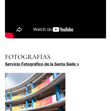
FOTOGRAFÍAS
Servicio Fotográfico de la Santa Sede >