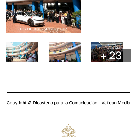
+ 23
Copyright © Dicasterio para la Comunicación - Vatican Media