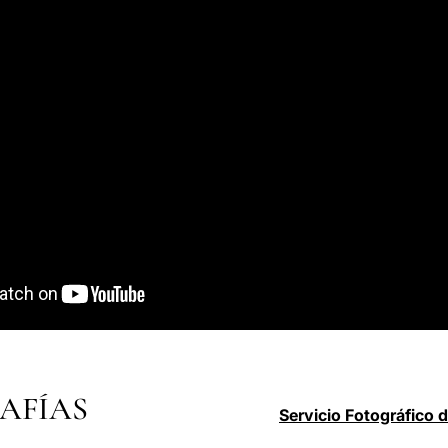
AFÍAS
Servicio Fotográfico 