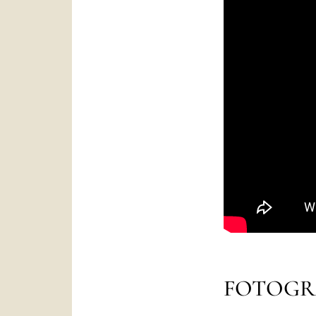
FOTOGR