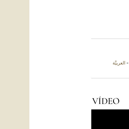
العربيَّة
VÍDEO