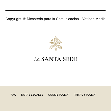
Copyright © Dicasterio para la Comunicación - Vatican Media
La
SANTA SEDE
FAQ
NOTAS LEGALES
COOKIE POLICY
PRIVACY POLICY