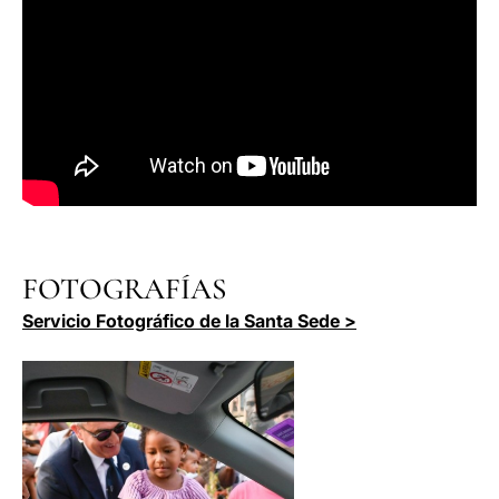
FOTOGRAFÍAS
Servicio Fotográfico de la Santa Sede >