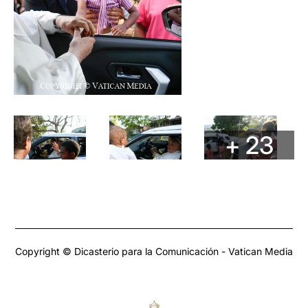
+ 23
Copyright © Dicasterio para la Comunicación - Vatican Media