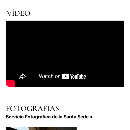
VÍDEO
FOTOGRAFÍAS
Servicio Fotográfico de la Santa Sede >