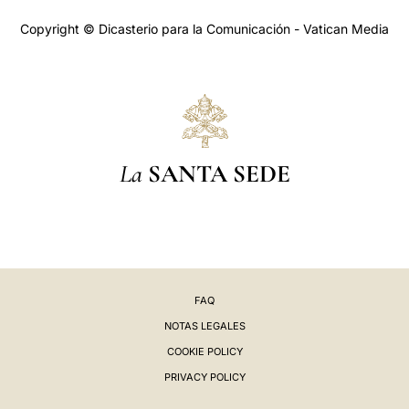
Copyright © Dicasterio para la Comunicación - Vatican Media
La
SANTA SEDE
FAQ
NOTAS LEGALES
COOKIE POLICY
PRIVACY POLICY