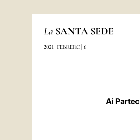
La
SANTA SEDE
2021
FEBRERO
6
Ai Partec