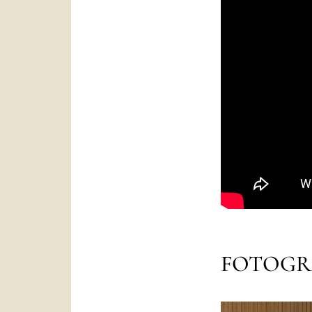
FOTOGR