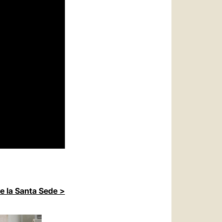
de la Santa Sede >