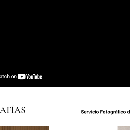
AFÍAS
Servicio Fotográfico 