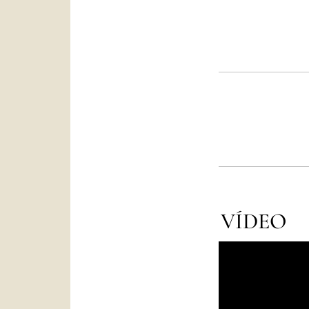
VÍDEO