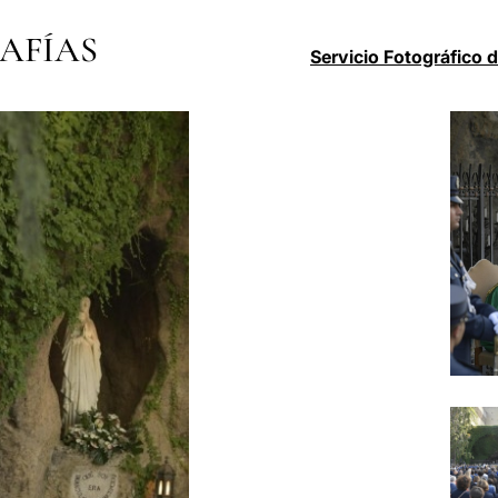
AFÍAS
Servicio Fotográfico 