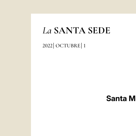
La
SANTA SEDE
2022
OCTUBRE
1
Santa Me