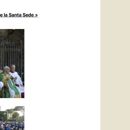
de la Santa Sede >