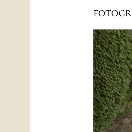
FOTOGR