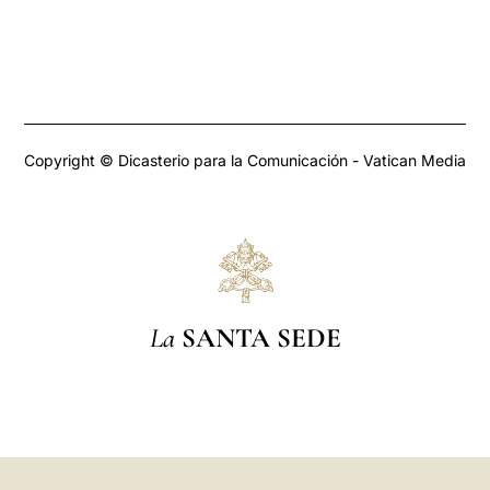
Copyright © Dicasterio para la Comunicación - Vatican Media
La
SANTA SEDE