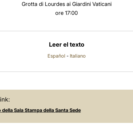
Grotta di Lourdes ai Giardini Vaticani
ore 17:00
Leer el texto
Español
-
Italiano
ink:
o della Sala Stampa della Santa Sede