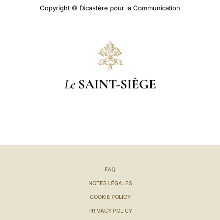
Copyright © Dicastère pour la Communication
Le
SAINT-SIÈGE
FAQ
NOTES LÉGALES
COOKIE POLICY
PRIVACY POLICY