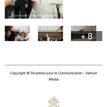
+ 8
Copyright © Dicastère pour la Communication - Vatican
Media