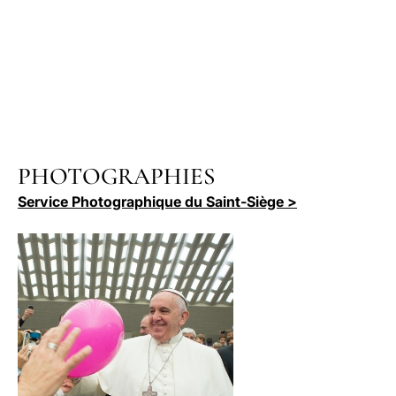
PHOTOGRAPHIES
Service Photographique du Saint-Siège >