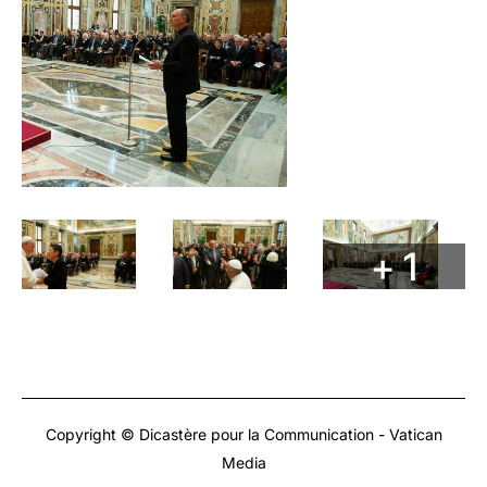
+ 1
Copyright © Dicastère pour la Communication - Vatican
Media