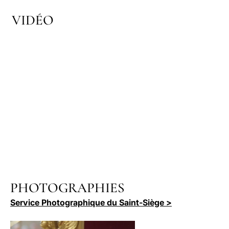
VIDÉO
PHOTOGRAPHIES
Service Photographique du Saint-Siège >