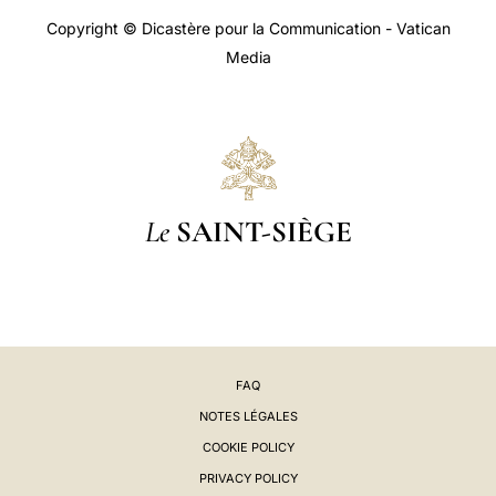
Copyright © Dicastère pour la Communication - Vatican
Media
Le
SAINT-SIÈGE
FAQ
NOTES LÉGALES
COOKIE POLICY
PRIVACY POLICY