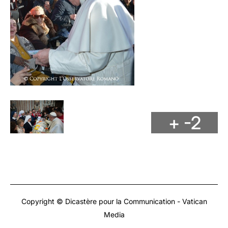
+ -2
Copyright © Dicastère pour la Communication - Vatican
Media