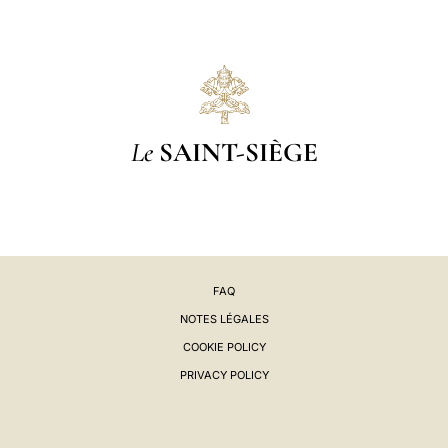
Le
SAINT-SIÈGE
FAQ
NOTES LÉGALES
COOKIE POLICY
PRIVACY POLICY