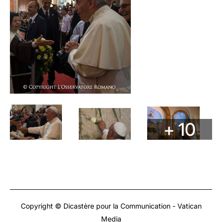
+ 10
Copyright © Dicastère pour la Communication - Vatican
Media