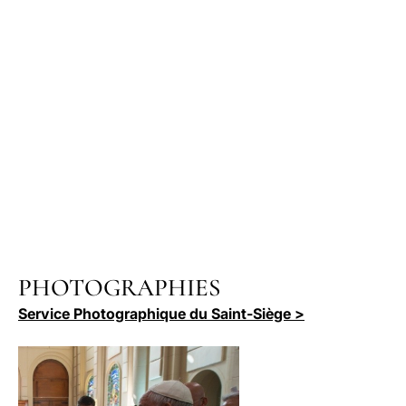
PHOTOGRAPHIES
Service Photographique du Saint-Siège >