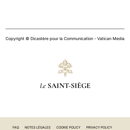
Copyright © Dicastère pour la Communication - Vatican Media
Le
SAINT-SIÈGE
FAQ
NOTES LÉGALES
COOKIE POLICY
PRIVACY POLICY