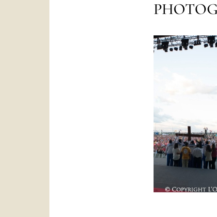
PHOTOG