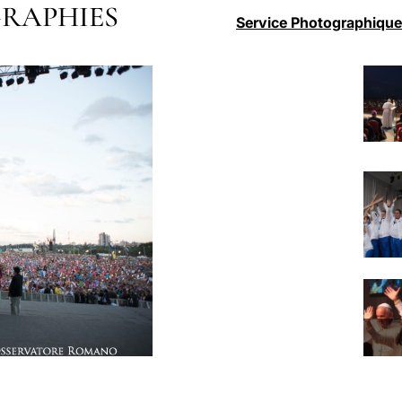
RAPHIES
Service Photographique