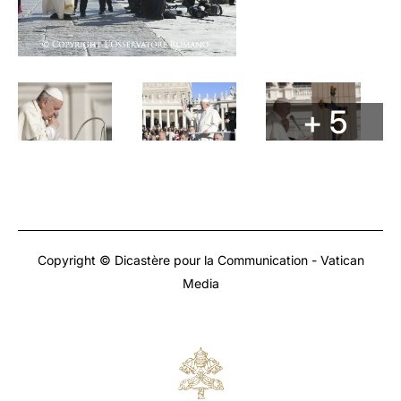
+ 5
Copyright © Dicastère pour la Communication - Vatican
Media