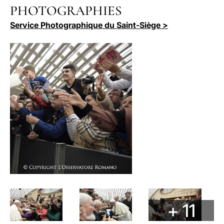
PHOTOGRAPHIES
LATINE
Service Photographique du Saint-Siège >
+ 11