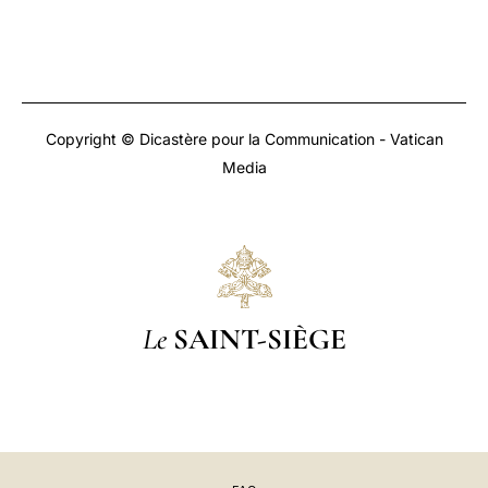
Copyright © Dicastère pour la Communication - Vatican
Media
Le
SAINT-SIÈGE