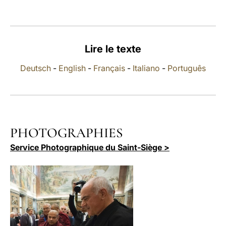
LATINE
Lire le texte
Deutsch
-
English
-
Français
-
Italiano
-
Português
PHOTOGRAPHIES
Service Photographique du Saint-Siège >