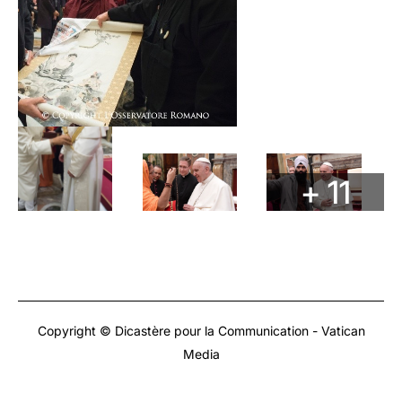
+ 11
Copyright © Dicastère pour la Communication - Vatican
Media