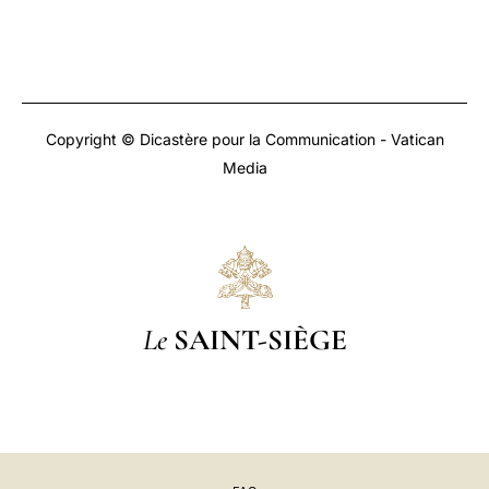
Copyright © Dicastère pour la Communication - Vatican
Media
Le
SAINT-SIÈGE