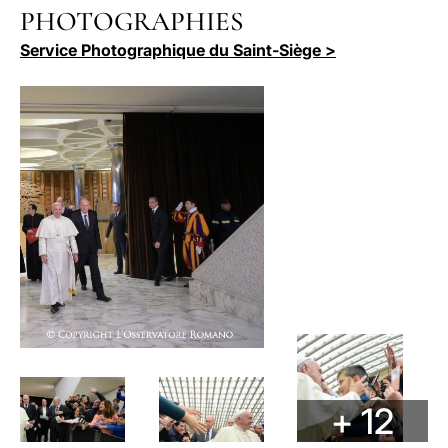
PHOTOGRAPHIES
LATINE
Service Photographique du Saint-Siège >
+ 12