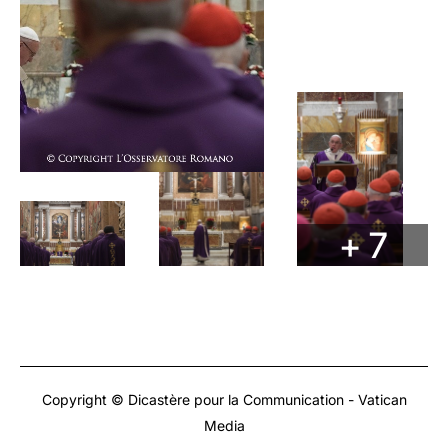
+ 7
Copyright © Dicastère pour la Communication - Vatican
Media