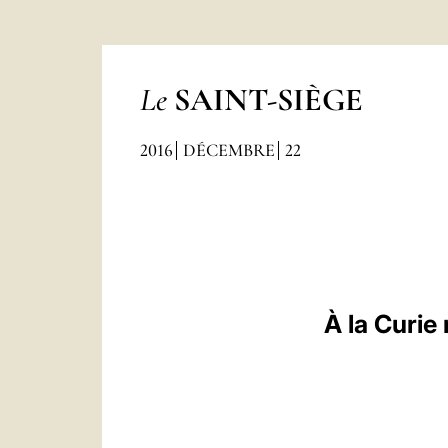
Le
SAINT-SIÈGE
2016
DÉCEMBRE
22
À la Curie