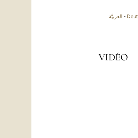
العربيَّة
-
Deut
VIDÉO