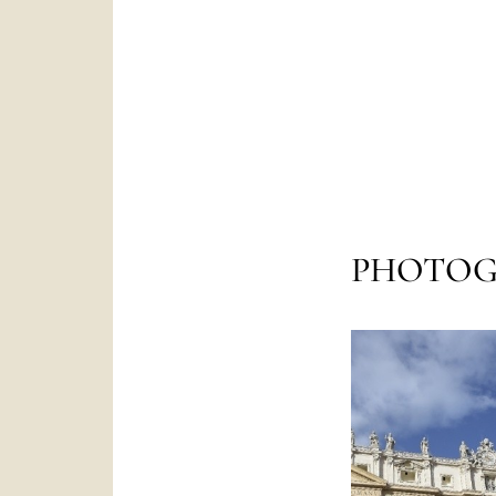
PHOTOG