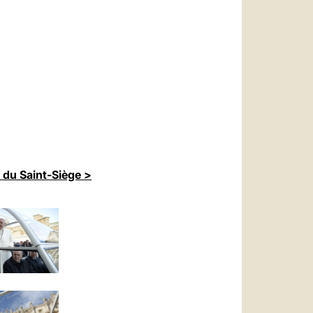
 du Saint-Siège >