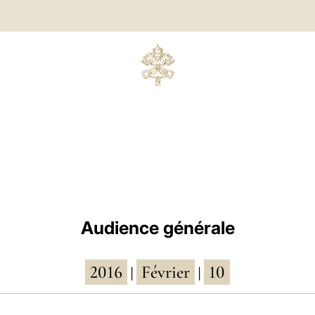
Audience générale
2016
Février
10
|
|