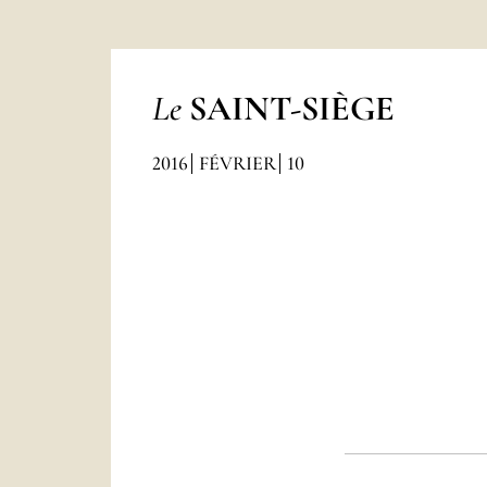
Le
SAINT-SIÈGE
2016
FÉVRIER
10