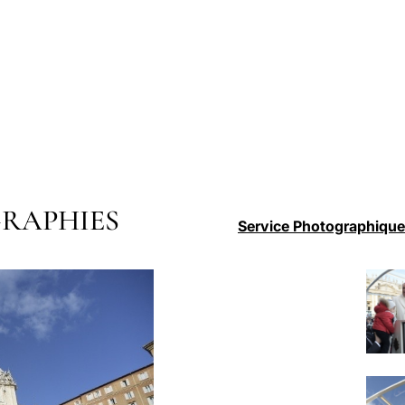
RAPHIES
Service Photographique