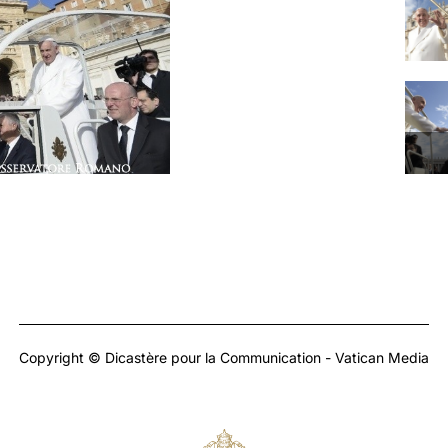
Copyright © Dicastère pour la Communication - Vatican Media