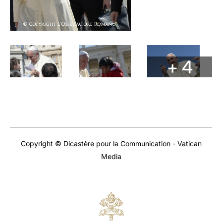
+ 4
Copyright © Dicastère pour la Communication - Vatican
Media