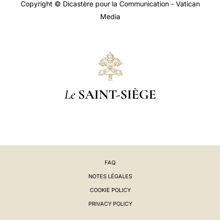
Copyright © Dicastère pour la Communication - Vatican
Media
Le
SAINT-SIÈGE
FAQ
NOTES LÉGALES
COOKIE POLICY
PRIVACY POLICY