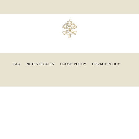
FAQ
NOTES LÉGALES
COOKIE POLICY
PRIVACY POLICY