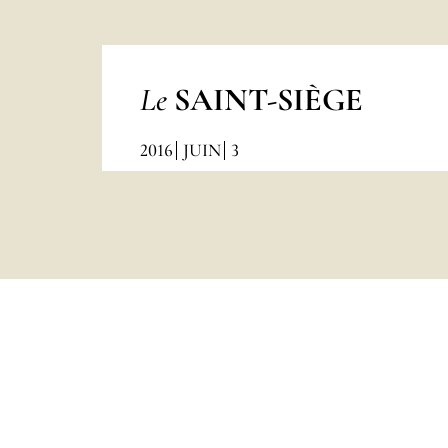
Le
SAINT-SIÈGE
2016
JUIN
3