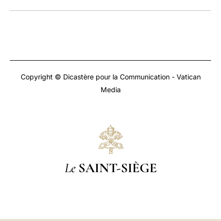
LATINE
Copyright © Dicastère pour la Communication - Vatican
Media
Le
SAINT-SIÈGE