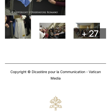
+ 27
Copyright © Dicastère pour la Communication - Vatican
Media