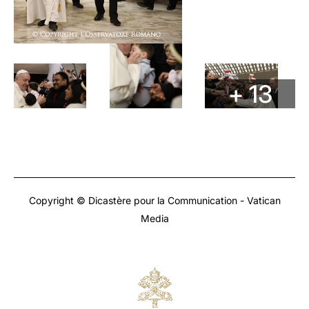
+ 13
Copyright © Dicastère pour la Communication - Vatican
Media