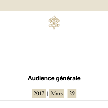
Audience générale
2017
Mars
29
|
|