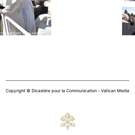
Copyright © Dicastère pour la Communication - Vatican Media