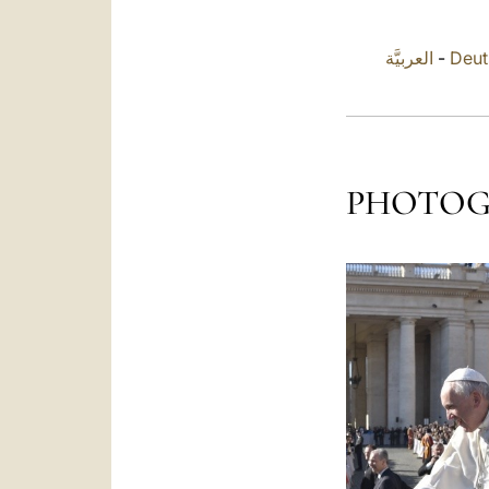
العربيَّة
-
Deut
PHOTOG