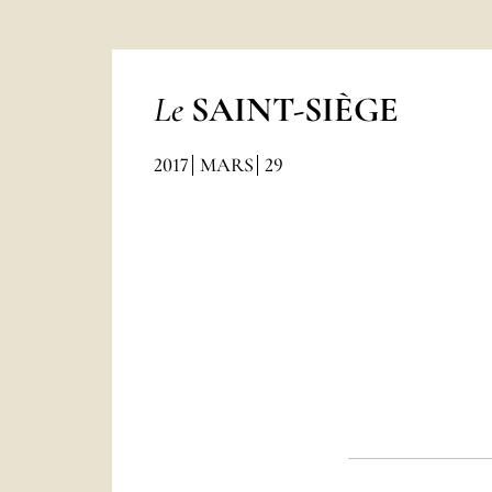
Le
SAINT-SIÈGE
2017
MARS
29