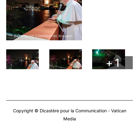
+ 1
Copyright © Dicastère pour la Communication - Vatican
Media