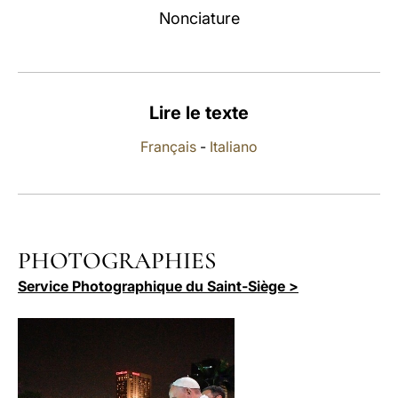
Nonciature
LATINE
Lire le texte
Français
-
Italiano
PHOTOGRAPHIES
Service Photographique du Saint-Siège >