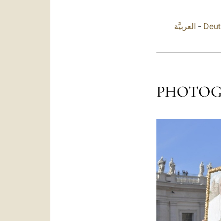
العربيَّة
-
Deut
PHOTOG