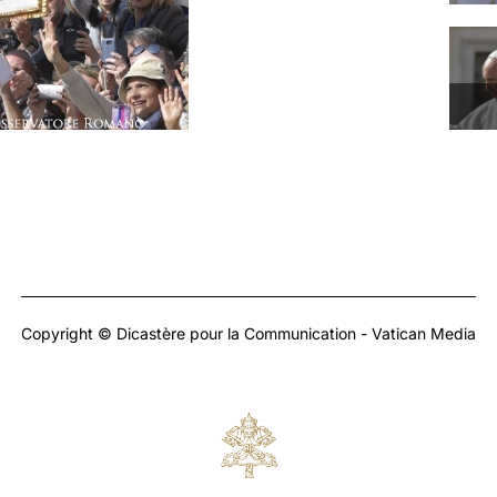
Copyright © Dicastère pour la Communication - Vatican Media