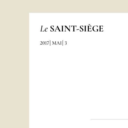
Le
SAINT-SIÈGE
2017
MAI
3