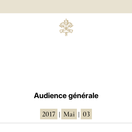
Audience générale
2017
Mai
03
|
|