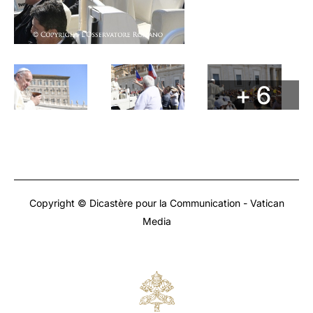
+ 6
Copyright © Dicastère pour la Communication - Vatican
Media