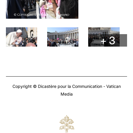
+ 3
Copyright © Dicastère pour la Communication - Vatican
Media