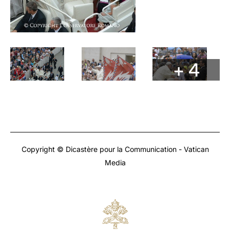
+ 4
Copyright © Dicastère pour la Communication - Vatican
Media