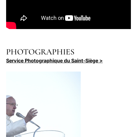
PHOTOGRAPHIES
Service Photographique du Saint-Siège >