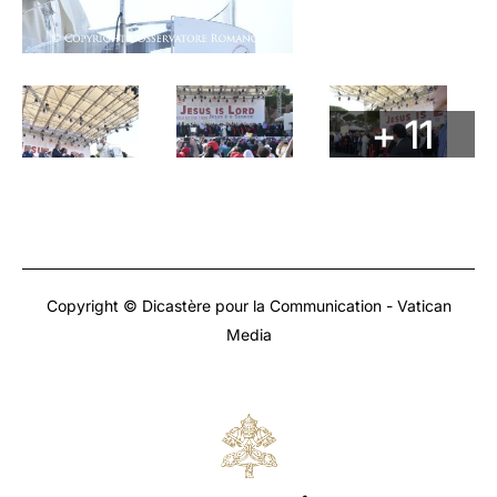
+ 11
Copyright © Dicastère pour la Communication - Vatican
Media