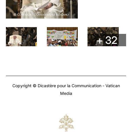
+ 32
Copyright © Dicastère pour la Communication - Vatican
Media